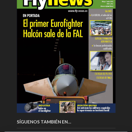
SÍGUENOS TAMBIÉN EN…