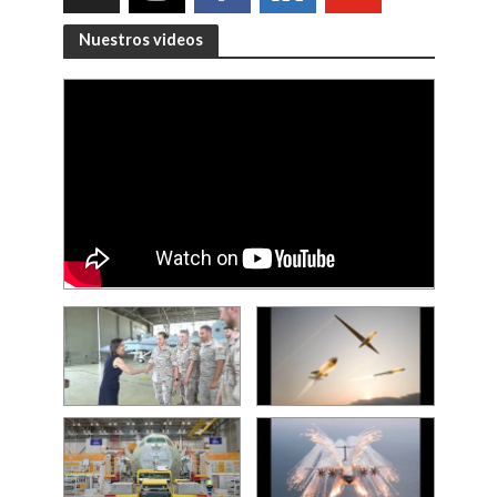
Nuestros videos