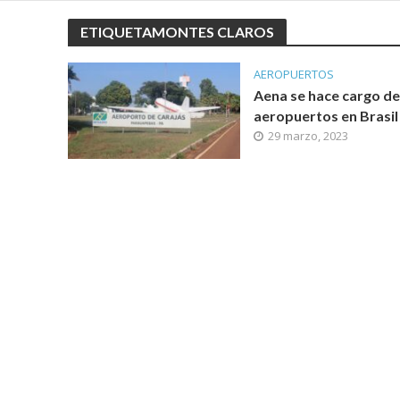
ETIQUETAMONTES CLAROS
AEROPUERTOS
Aena se hace cargo de
aeropuertos en Brasil
29 marzo, 2023