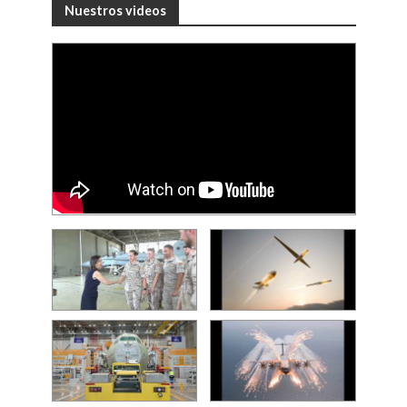
Nuestros videos