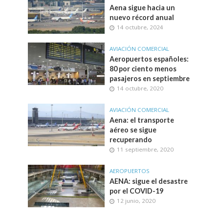
Aena sigue hacia un
nuevo récord anual
14 octubre, 2024
AVIACIÓN COMERCIAL
Aeropuertos españoles:
80 por ciento menos
pasajeros en septiembre
14 octubre, 2020
AVIACIÓN COMERCIAL
Aena: el transporte
aéreo se sigue
recuperando
11 septiembre, 2020
AEROPUERTOS
AENA: sigue el desastre
por el COVID-19
12 junio, 2020