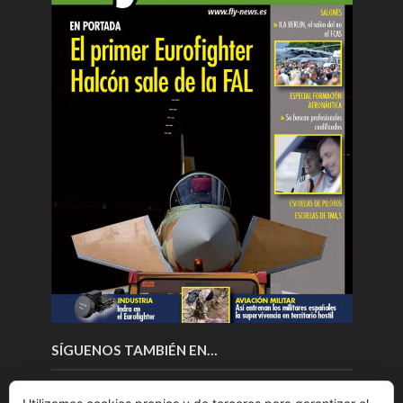
SÍGUENOS TAMBIÉN EN…