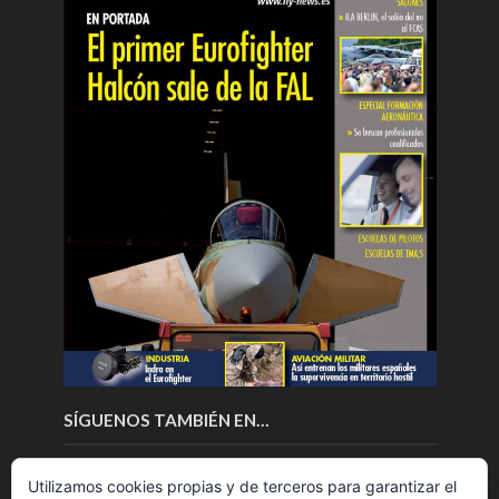
SÍGUENOS TAMBIÉN EN…
Utilizamos cookies propias y de terceros para garantizar el