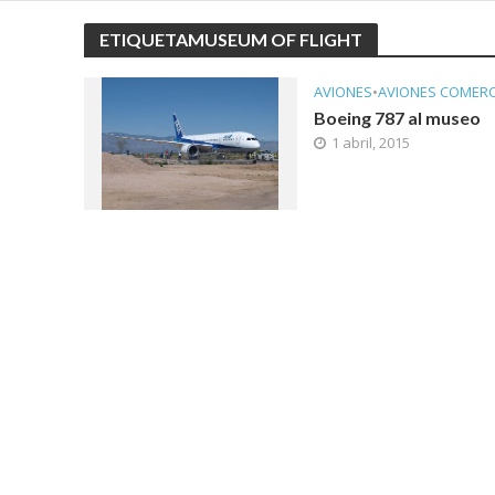
ETIQUETAMUSEUM OF FLIGHT
AVIONES
•
AVIONES COMERC
Boeing 787 al museo
1 abril, 2015