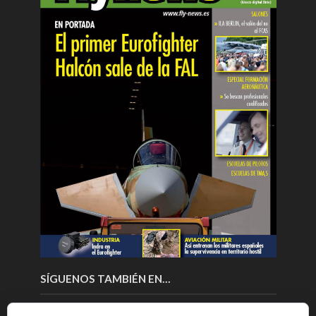
SÍGUENOS TAMBIÉN EN…