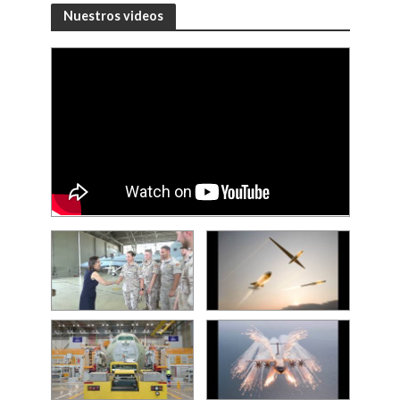
Nuestros videos