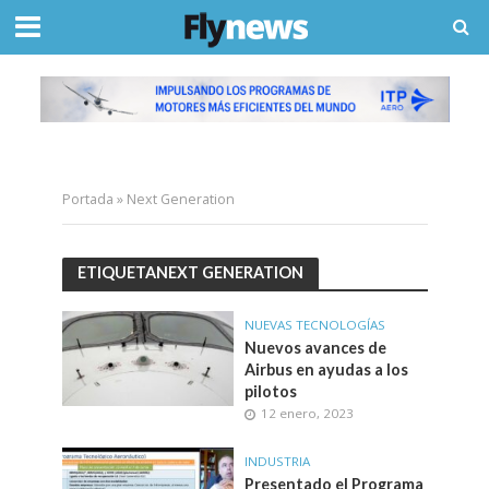
Portada
»
Next Generation
ETIQUETANEXT GENERATION
NUEVAS TECNOLOGÍAS
Nuevos avances de
Airbus en ayudas a los
pilotos
12 enero, 2023
INDUSTRIA
Presentado el Programa