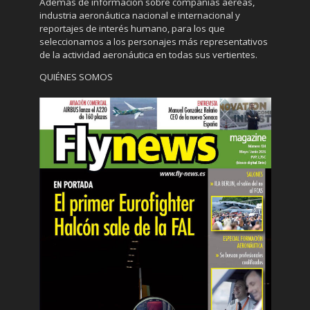
Además de información sobre compañías aéreas,
industria aeronáutica nacional e internacional y
reportajes de interés humano, para los que
seleccionamos a los personajes más representativos
de la actividad aeronáutica en todas sus vertientes.
QUIÉNES SOMOS