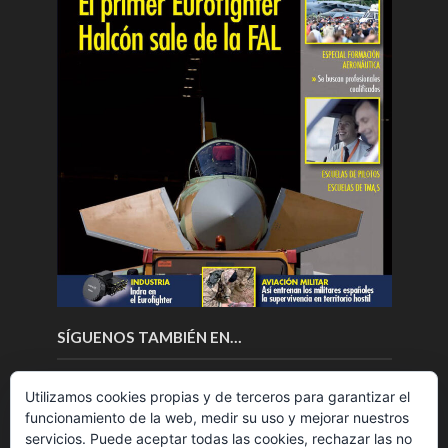
SÍGUENOS TAMBIÉN EN…
Utilizamos cookies propias y de terceros para garantizar el
funcionamiento de la web, medir su uso y mejorar nuestros
servicios. Puede aceptar todas las cookies, rechazar las no