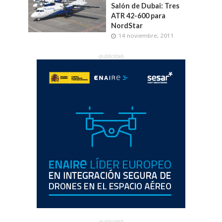
Salón de Dubai: Tres
ATR 42-600 para
NordStar
14 noviembre, 2011