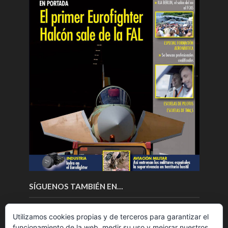
SÍGUENOS TAMBIÉN EN…
Utilizamos cookies propias y de terceros para garantizar el
funcionamiento de la web, medir su uso y mejorar nuestros