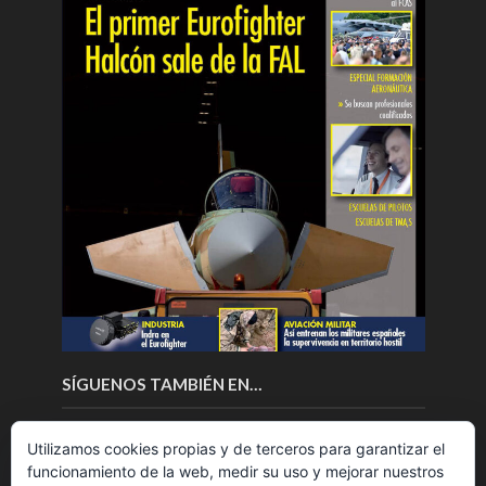
SÍGUENOS TAMBIÉN EN…
Utilizamos cookies propias y de terceros para garantizar el
funcionamiento de la web, medir su uso y mejorar nuestros