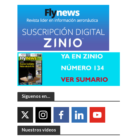
Síguenos en…
Nuestros videos