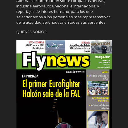
Además de información sobre compañías aéreas,
industria aeronáutica nacional e internacional y
reportajes de interés humano, para los que
seleccionamos a los personajes más representativos
de la actividad aeronáutica en todas sus vertientes.
QUIÉNES SOMOS