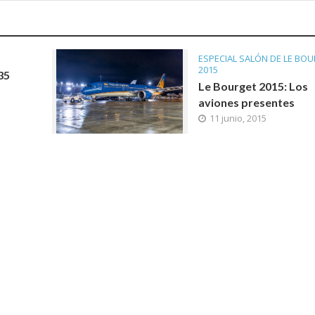
ESPECIAL SALÓN DE LE BO
2015
35
Le Bourget 2015: Los
aviones presentes
11 junio, 2015