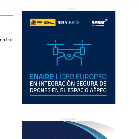
centro