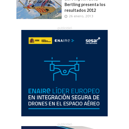
Bertling presenta los
resultados 2012
26 enero, 2013