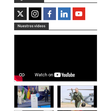
Nuestros videos