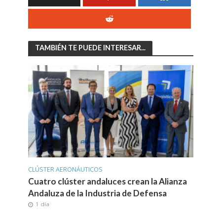
TAMBIÉN TE PUEDE INTERESAR...
CLÚSTER AERONÁUTICOS
Cuatro clúster andaluces crean la Alianza
Andaluza de la Industria de Defensa
1 día