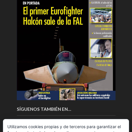
SÍGUENOS TAMBIÉN EN…
Utilizamos cookies propias y de terceros para garantizar el