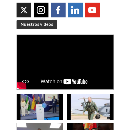
Nuestros videos