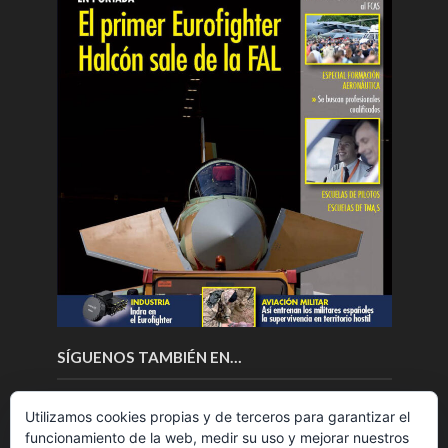
SÍGUENOS TAMBIÉN EN…
Utilizamos cookies propias y de terceros para garantizar el
funcionamiento de la web, medir su uso y mejorar nuestros