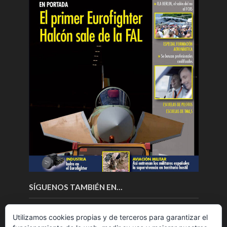
SÍGUENOS TAMBIÉN EN…
Utilizamos cookies propias y de terceros para garantizar el