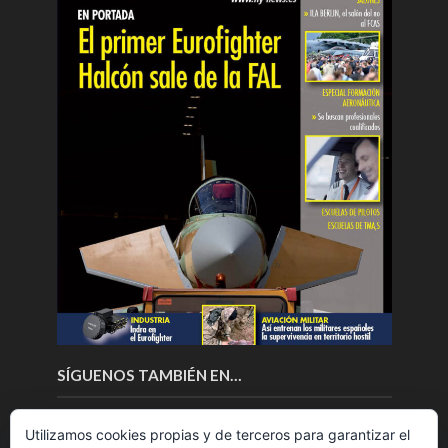
SÍGUENOS TAMBIÉN EN…
Utilizamos cookies propias y de terceros para garantizar el