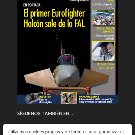
SÍGUENOS TAMBIÉN EN…
Utilizamos cookies propias y de terceros para garantizar el