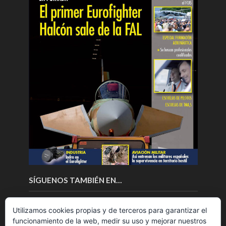
SÍGUENOS TAMBIÉN EN…
Utilizamos cookies propias y de terceros para garantizar el
funcionamiento de la web, medir su uso y mejorar nuestros