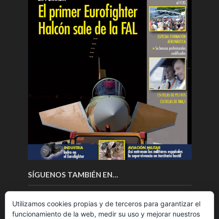
SÍGUENOS TAMBIÉN EN…
Utilizamos cookies propias y de terceros para garantizar el
funcionamiento de la web, medir su uso y mejorar nuestros