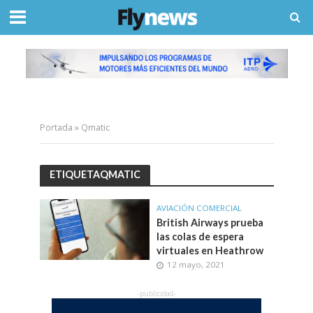
Portada
»
Qmatic
ETIQUETAQMATIC
AVIACIÓN COMERCIAL
British Airways prueba
las colas de espera
virtuales en Heathrow
12 mayo, 2021