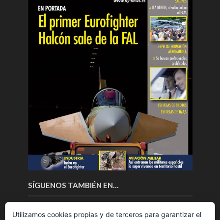
SÍGUENOS TAMBIÉN EN…
Utilizamos cookies propias y de terceros para garantizar el