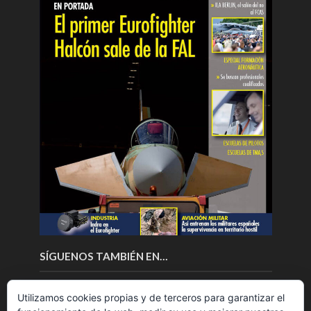
SÍGUENOS TAMBIÉN EN…
Utilizamos cookies propias y de terceros para garantizar el