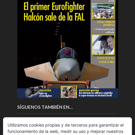
SÍGUENOS TAMBIÉN EN…
Utilizamos cookies propias y de terceros para garantizar el
funcionamiento de la web, medir su uso y mejorar nuestros