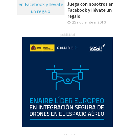
Juega con nosotros en
Facebook y llévate un
regalo
25 noviembre, 2010