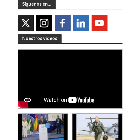
Síguenos en…
Nuestros videos