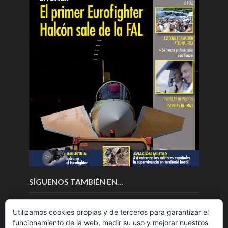
SÍGUENOS TAMBIÉN EN…
Utilizamos cookies propias y de terceros para garantizar el
funcionamiento de la web, medir su uso y mejorar nuestros