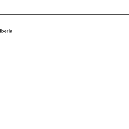
Iberia