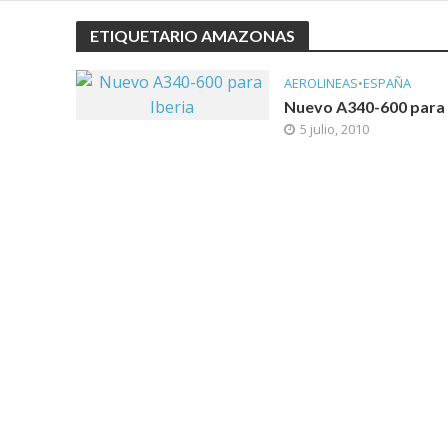
ETIQUETARIO AMAZONAS
AEROLINEAS
•
ESPAÑA
Nuevo A340-600 para 
5 julio, 2010