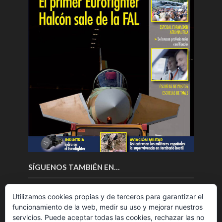
SÍGUENOS TAMBIÉN EN…
Utilizamos cookies propias y de terceros para garantizar el
funcionamiento de la web, medir su uso y mejorar nuestros
servicios. Puede aceptar todas las cookies, rechazar las no