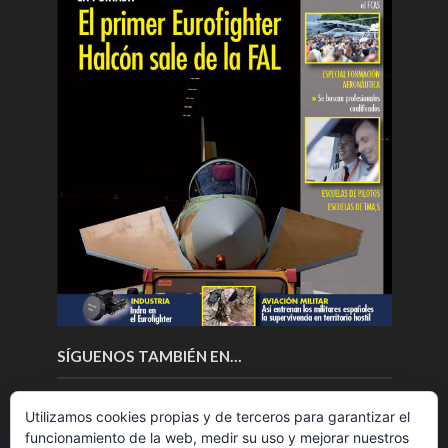
SÍGUENOS TAMBIÉN EN…
Utilizamos cookies propias y de terceros para garantizar el
funcionamiento de la web, medir su uso y mejorar nuestros