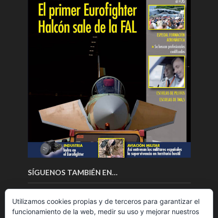
SÍGUENOS TAMBIÉN EN…
Utilizamos cookies propias y de terceros para garantizar el
funcionamiento de la web, medir su uso y mejorar nuestros