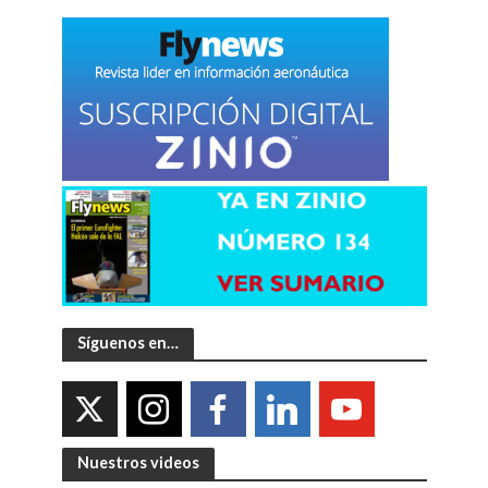
Síguenos en…
Nuestros videos