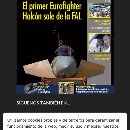
SÍGUENOS TAMBIÉN EN…
Utilizamos cookies propias y de terceros para garantizar el
funcionamiento de la web, medir su uso y mejorar nuestros