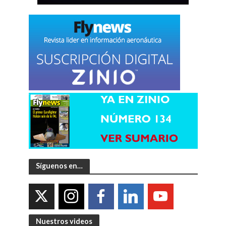
Síguenos en…
Nuestros videos