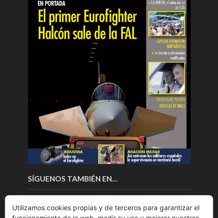
SÍGUENOS TAMBIÉN EN…
Utilizamos cookies propias y de terceros para garantizar el
funcionamiento de la web, medir su uso y mejorar nuestros