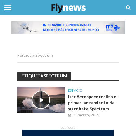
Portada
»
Spectrum
ETIQUETASPECTRUM
ESPACIO
Isar Aerospace realiza el
primer lanzamiento de
su cohete Spectrum
31 marzo, 2025