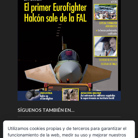
SÍGUENOS TAMBIÉN EN…
Utilizamos cookies propias y de terceros para garantizar el
funcionamiento de la web, medir su uso y mejorar nuestros