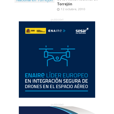
Torrejón
12 octubre, 2010