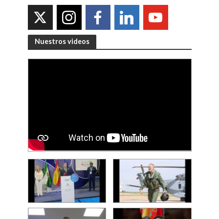
Nuestros videos