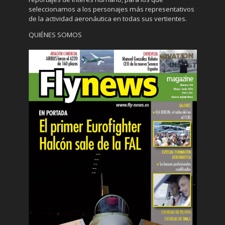
seleccionamos a los personajes más representativos
de la actividad aeronáutica en todas sus vertientes.
QUIÉNES SOMOS