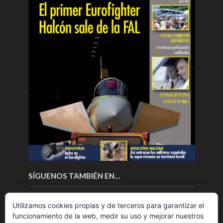
SÍGUENOS TAMBIÉN EN…
Utilizamos cookies propias y de terceros para garantizar el
funcionamiento de la web, medir su uso y mejorar nuestros