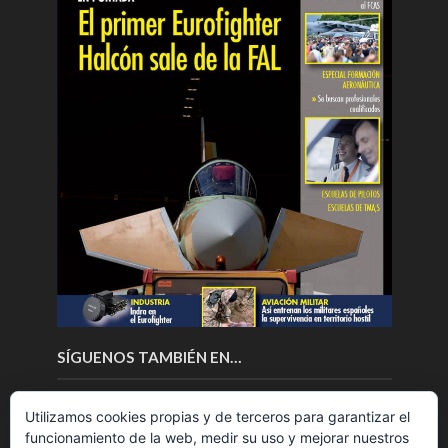
SÍGUENOS TAMBIÉN EN…
Utilizamos cookies propias y de terceros para garantizar el
funcionamiento de la web, medir su uso y mejorar nuestros