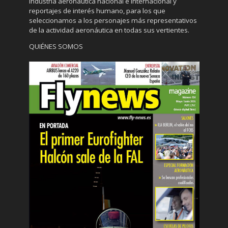
industria aeronáutica nacional e internacional y
reportajes de interés humano, para los que
seleccionamos a los personajes más representativos
de la actividad aeronáutica en todas sus vertientes.
QUIÉNES SOMOS