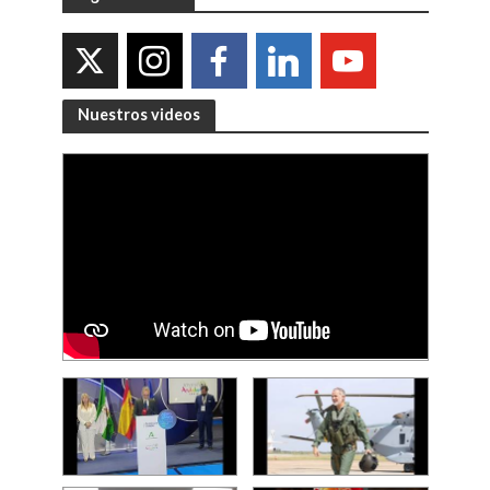
Nuestros videos