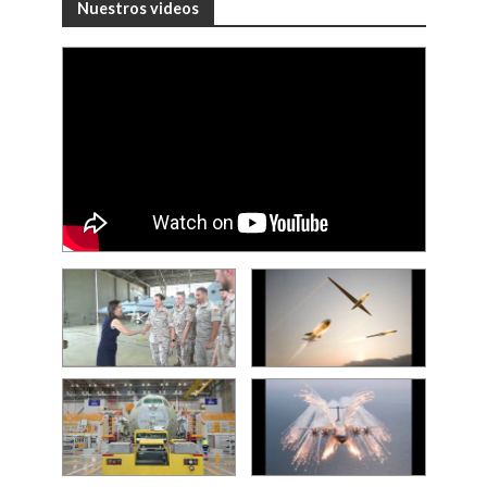
Nuestros videos