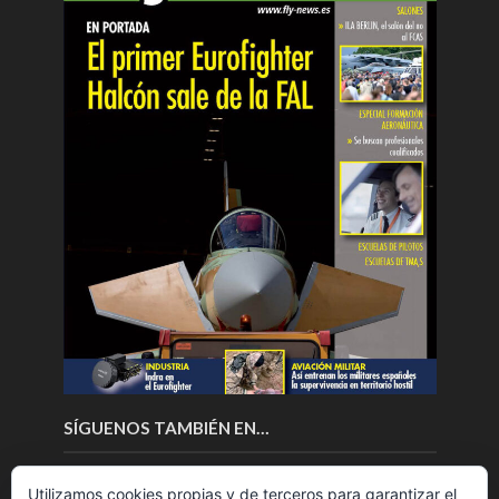
SÍGUENOS TAMBIÉN EN…
Utilizamos cookies propias y de terceros para garantizar el