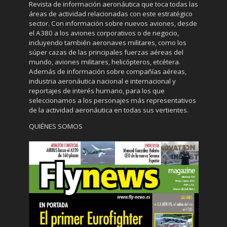
Revista de información aeronáutica que toca todas las
áreas de actividad relacionadas con este estratégico
sector. Con información sobre nuevos aviones, desde
el A380 a los aviones corporativos o de negocio,
incluyendo también aeronaves militares, como los
súper cazas de las principales fuerzas aéreas del
mundo, aviones militares, helicópteros, etcétera.
Además de información sobre compañías aéreas,
industria aeronáutica nacional e internacional y
reportajes de interés humano, para los que
seleccionamos a los personajes más representativos
de la actividad aeronáutica en todas sus vertientes.
QUIÉNES SOMOS