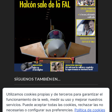
SÍGUENOS TAMBIÉN EN…
Utilizamos cookies propias y de terceros para garantizar el
funcionamiento de la web, medir su uso y mejorar nuestros
servicios. Puede aceptar todas las cookies, rechazar las no
necesarias o configurar sus preferencias.
Política de cookies