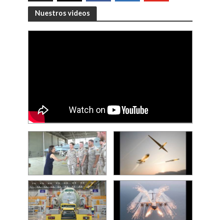
Nuestros videos