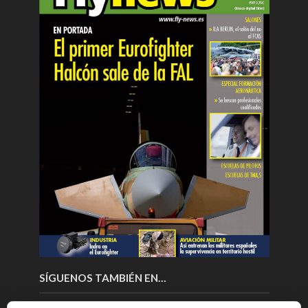
SÍGUENOS TAMBIÉN EN…