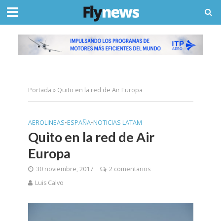
Portada
»
Quito en la red de Air Europa
AEROLINEAS
•
ESPAÑA
•
NOTICIAS LATAM
Quito en la red de Air
Europa
30 noviembre, 2017
2 comentarios
Luis Calvo