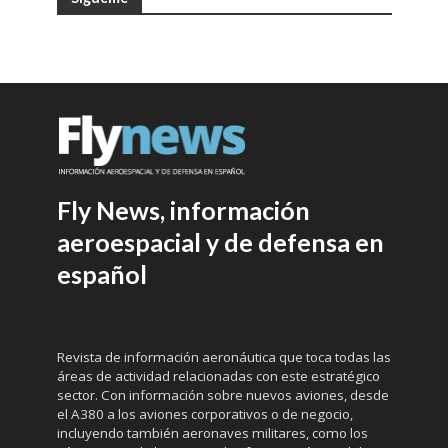
Fly News, información
aeroespacial y de defensa en
español
Revista de información aeronáutica que toca todas las
áreas de actividad relacionadas con este estratégico
sector. Con información sobre nuevos aviones, desde
el A380 a los aviones corporativos o de negocio,
incluyendo también aeronaves militares, como los