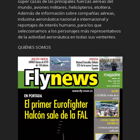
súper cazas de las principales fuerzas aéreas del
mundo, aviones militares, helicópteros, etcétera.
Además de información sobre compañías aéreas,
industria aeronáutica nacional e internacional y
reportajes de interés humano, para los que
seleccionamos a los personajes más representativos
de la actividad aeronáutica en todas sus vertientes.
QUIÉNES SOMOS