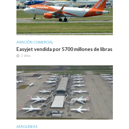
AVIACIÓN COMERCIAL
Easyjet vendida por 5700 millones de libras
2 días
AEROLINEAS