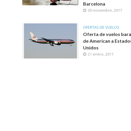
Barcelona
30 noviembre, 2017
OFERTAS DE VUELOS
Oferta de vuelos bar
de American a Estado
Unidos
21 enero, 2011