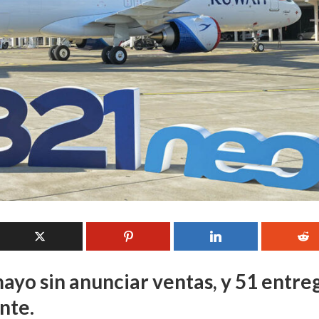
ayo sin anunciar ventas, y 51 entreg
nte.