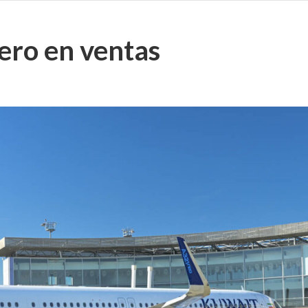
ero en ventas