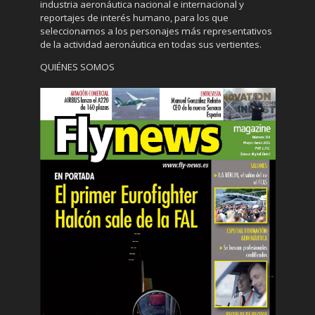
industria aeronáutica nacional e internacional y
reportajes de interés humano, para los que
seleccionamos a los personajes más representativos
de la actividad aeronáutica en todas sus vertientes.
QUIÉNES SOMOS