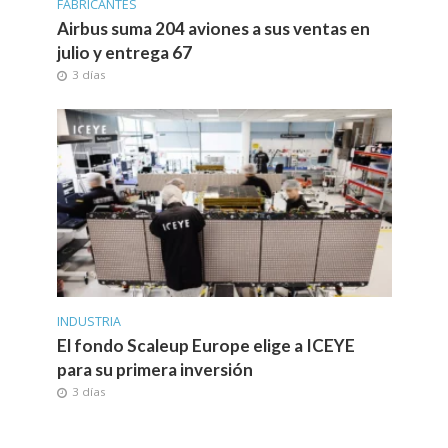
FABRICANTES
Airbus suma 204 aviones a sus ventas en
julio y entrega 67
3 días
INDUSTRIA
El fondo Scaleup Europe elige a ICEYE
para su primera inversión
3 días