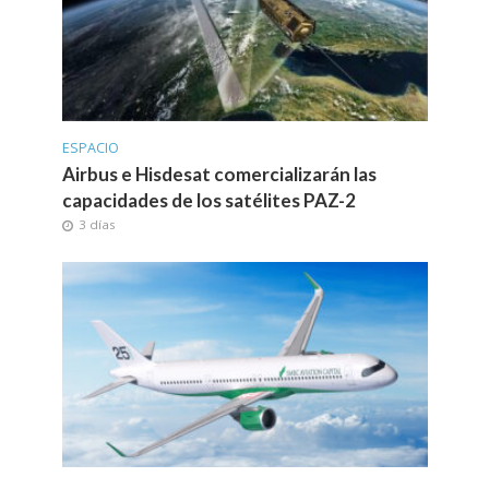
ESPACIO
Airbus e Hisdesat comercializarán las
capacidades de los satélites PAZ-2
3 días