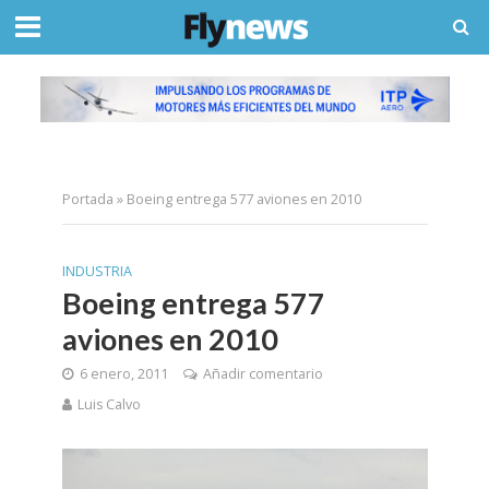
Portada
»
Boeing entrega 577 aviones en 2010
INDUSTRIA
Boeing entrega 577
aviones en 2010
6 enero, 2011
Añadir comentario
Luis Calvo