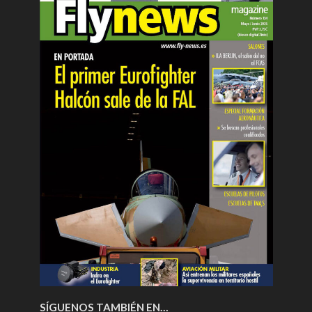
SÍGUENOS TAMBIÉN EN…