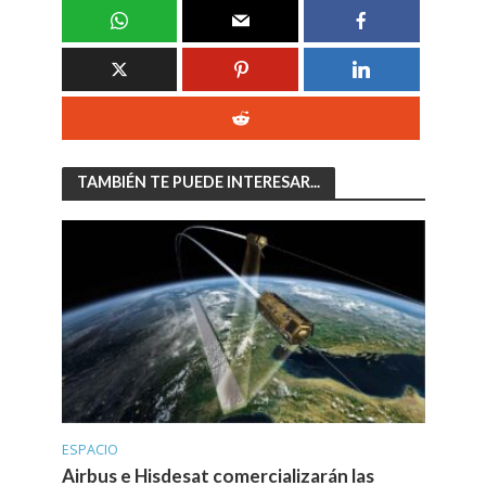
TAMBIÉN TE PUEDE INTERESAR...
ESPACIO
Airbus e Hisdesat comercializarán las