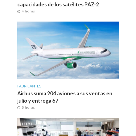
capacidades de los satélites PAZ-2
4 horas
FABRICANTES
Airbus suma 204 aviones a sus ventas en
julio y entrega 67
5 horas