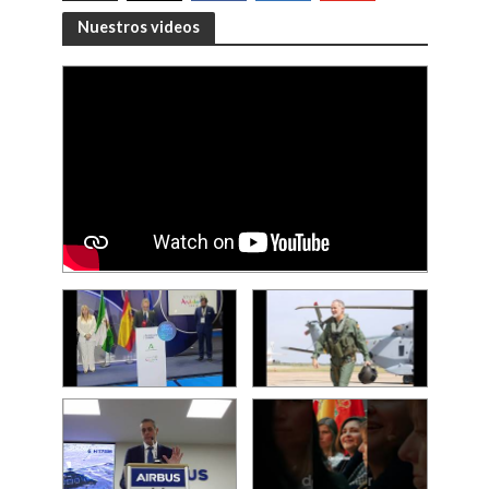
Nuestros videos