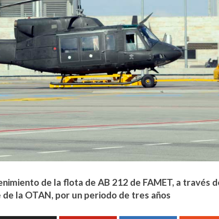
enimiento de la flota de AB 212 de FAMET, a través d
 de la OTAN, por un periodo de tres años