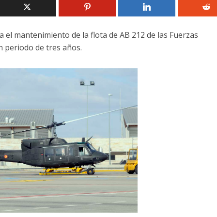
 el mantenimiento de la flota de AB 212 de las Fuerzas
n periodo de tres años.